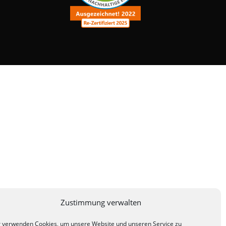
Zustimmung verwalten
 verwenden Cookies, um unsere Website und unseren Service zu