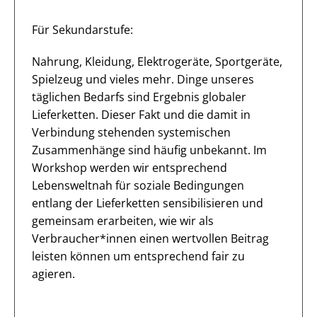
Für Sekundarstufe:
Nahrung, Kleidung, Elektrogeräte, Sportgeräte,
Spielzeug und vieles mehr. Dinge unseres
täglichen Bedarfs sind Ergebnis globaler
Lieferketten. Dieser Fakt und die damit in
Verbindung stehenden systemischen
Zusammenhänge sind häufig unbekannt. Im
Workshop werden wir entsprechend
Lebensweltnah für soziale Bedingungen
entlang der Lieferketten sensibilisieren und
gemeinsam erarbeiten, wie wir als
Verbraucher*innen einen wertvollen Beitrag
leisten können um entsprechend fair zu
agieren.