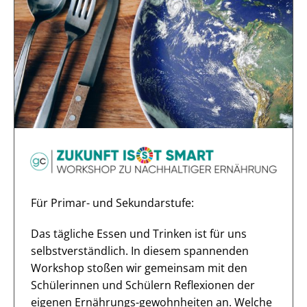
Für Primar- und Sekundarstufe:
Das tägliche Essen und Trinken ist für uns
selbstverständlich. In diesem spannenden
Workshop stoßen wir gemeinsam mit den
Schülerinnen und Schülern Reflexionen der
eigenen Ernährungs-gewohnheiten an. Welche