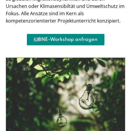
Ursachen oder Klimasensibiltät und Umweltschutz im
Fokus. Alle Ansätze sind im Kern als
kompetenzorientierter Projektunterricht konzipiert.
BNE-Workshop anfragen