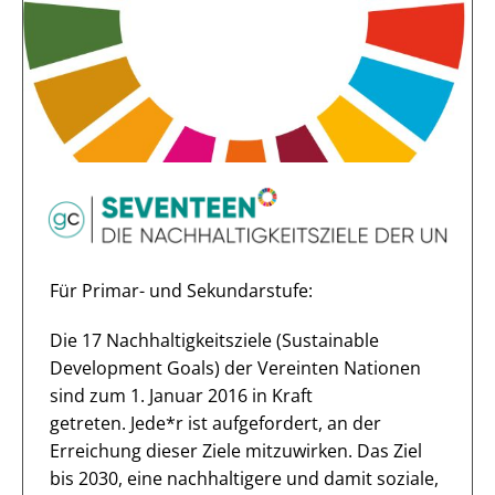
Für Primar- und Sekundarstufe:
Die 17 Nachhaltigkeitsziele (Sustainable
Development Goals) der Vereinten Nationen
sind zum 1. Januar 2016 in Kraft
getreten.
Jede*r ist aufgefordert, an der
Erreichung dieser Ziele mitzuwirken.
Das Ziel
bis 2030, eine nachhaltigere und damit soziale,