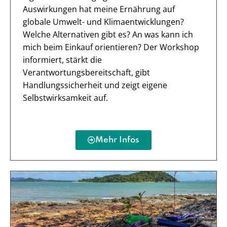
Auswirkungen hat meine Ernährung auf
globale Umwelt- und Klimaentwicklungen?
Welche Alternativen gibt es? An was kann ich
mich beim Einkauf orientieren? Der Workshop
informiert, stärkt die
Verantwortungsbereitschaft, gibt
Handlungssicherheit und zeigt eigene
Selbstwirksamkeit auf.
Mehr Infos