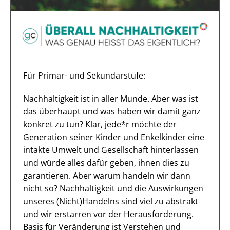
Für Primar- und Sekundarstufe:
Nachhaltigkeit ist in aller Munde. Aber was ist
das überhaupt und was haben wir damit ganz
konkret zu tun? Klar, jede*r möchte der
Generation seiner Kinder und Enkelkinder eine
intakte Umwelt und Gesellschaft hinterlassen
und würde alles dafür geben, ihnen dies zu
garantieren. Aber warum handeln wir dann
nicht so? Nachhaltigkeit und die Auswirkungen
unseres (Nicht)Handelns sind viel zu abstrakt
und wir erstarren vor der Herausforderung.
Basis für Veränderung ist Verstehen und