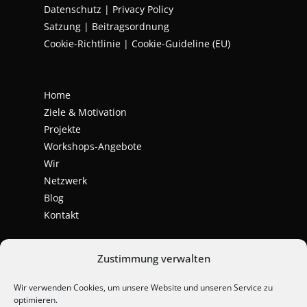
Datenschutz
|
Privacy Policy
Satzung | Beitragsordnung
Cookie-Richtlinie | Cookie-Guideline (EU)
Home
Ziele & Motivation
Projekte
Workshops-Angebote
Wir
Netzwerk
Blog
Kontakt
Zustimmung verwalten
Wir verwenden Cookies, um unsere Website und unseren Service zu
optimieren.