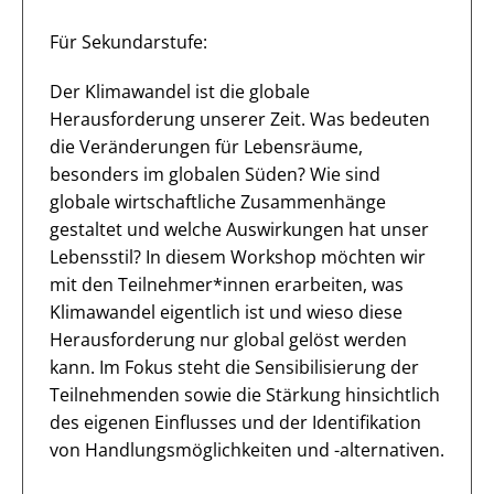
Für Sekundarstufe:
Der Klimawandel ist die globale
Herausforderung unserer Zeit. Was bedeuten
die Veränderungen für Lebensräume,
besonders im globalen Süden? Wie sind
globale wirtschaftliche Zusammenhänge
gestaltet und welche Auswirkungen hat unser
Lebensstil? In diesem Workshop möchten wir
mit den Teilnehmer*innen erarbeiten, was
Klimawandel eigentlich ist und wieso diese
Herausforderung nur global gelöst werden
kann.
Im Fokus steht die Sensibilisierung der
Teilnehmenden sowie die Stärkung hinsichtlich
des eigenen Einflusses und der Identifikation
von Handlungsmöglichkeiten und -alternativen.