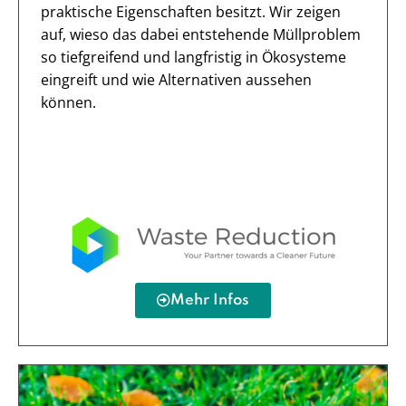
praktische Eigenschaften besitzt. Wir zeigen
auf, wieso das dabei entstehende Müllproblem
so tiefgreifend und langfristig in Ökosysteme
eingreift und wie Alternativen aussehen
können.
Mehr Infos