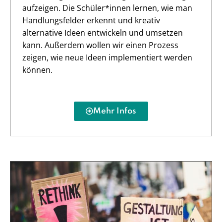
aufzeigen. Die Schüler*innen lernen, wie man
Handlungsfelder erkennt und kreativ
alternative Ideen entwickeln und umsetzen
kann. Außerdem wollen wir einen Prozess
zeigen, wie neue Ideen implementiert werden
können.
Mehr Infos