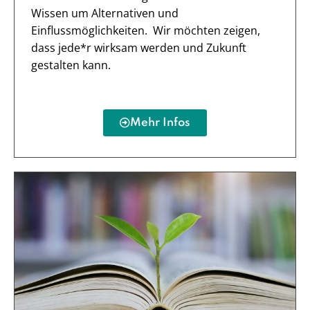
Wissen um Alternativen und
Einflussmöglichkeiten. Wir möchten zeigen,
dass jede*r wirksam werden und Zukunft
gestalten kann.
Mehr Infos