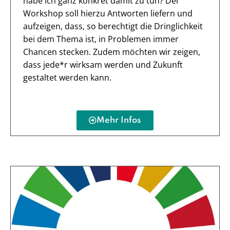
habe ich ganz konkret damit zu tun? Der
Workshop soll hierzu Antworten liefern und
aufzeigen, dass, so berechtigt die Dringlichkeit
bei dem Thema ist, in Problemen immer
Chancen stecken. Zudem möchten wir zeigen,
dass jede*r wirksam werden und Zukunft
gestaltet werden kann.
Mehr Infos