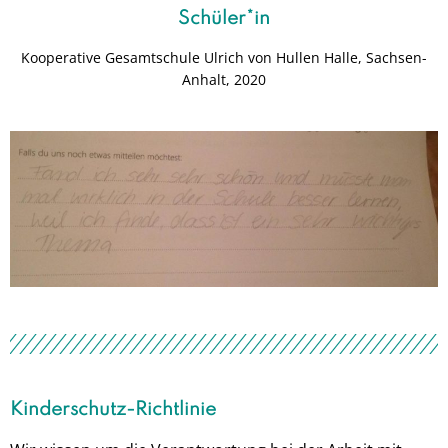
Schüler*in
Kooperative Gesamtschule Ulrich von Hullen Halle, Sachsen-
Anhalt, 2020
Kinderschutz-Richtlinie