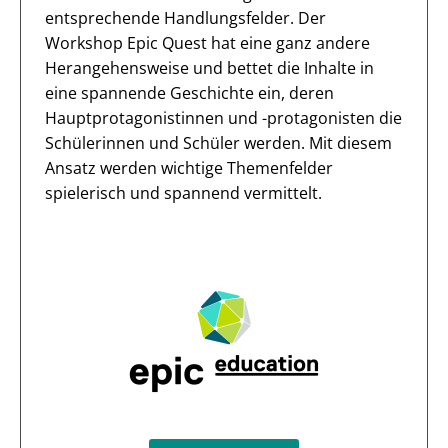
entsprechende Handlungsfelder. Der
Workshop Epic Quest hat eine ganz andere
Herangehensweise und bettet die Inhalte in
eine spannende Geschichte ein, deren
Hauptprotagonistinnen und -protagonisten die
Schülerinnen und Schüler werden. Mit diesem
Ansatz werden wichtige Themenfelder
spielerisch und spannend vermittelt.