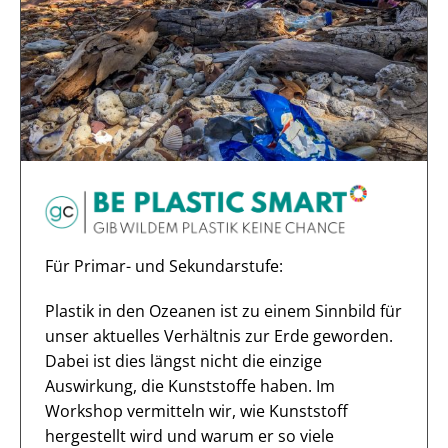
Für Primar- und Sekundarstufe:
Plastik in den Ozeanen ist zu einem Sinnbild für
unser aktuelles Verhältnis zur Erde geworden.
Dabei ist dies längst nicht die einzige
Auswirkung, die Kunststoffe haben. Im
Workshop vermitteln wir, wie Kunststoff
hergestellt wird und warum er so viele