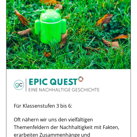
Für Klassenstufen 3 bis 6:
Oft nähern wir uns den vielfältigen
Themenfeldern der Nachhaltigkeit mit Fakten,
erarbeiten Zusammenhänge und