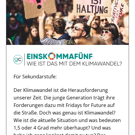
Für Sekundarstufe:
Der Klimawandel ist die Herausforderung
unserer Zeit. Die junge Generation trägt ihre
Forderungen dazu mit Fridays for Future auf
die Straße. Doch was genau ist Klimawandel?
Wie ist die aktuelle Situation und was bedeuten
1,5 oder 4 Grad mehr überhaupt? Und was