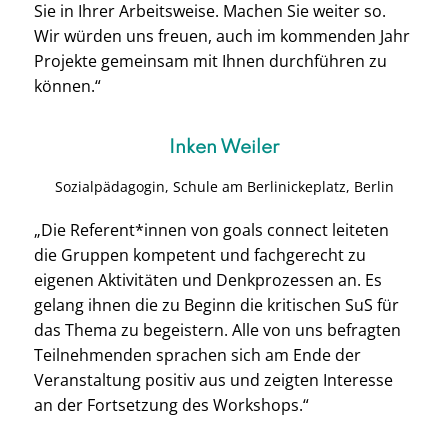
Sie in Ihrer Arbeitsweise. Machen Sie weiter so.
Wir würden uns freuen, auch im kommenden Jahr
Projekte gemeinsam mit Ihnen durchführen zu
können.“
Inken Weiler
Sozialpädagogin, Schule am Berlinickeplatz, Berlin
„Die Referent*innen von goals connect leiteten
die Gruppen kompetent und fachgerecht zu
eigenen Aktivitäten und Denkprozessen an. Es
gelang ihnen die zu Beginn die kritischen SuS für
das Thema zu begeistern. Alle von uns befragten
Teilnehmenden sprachen sich am Ende der
Veranstaltung positiv aus und zeigten Interesse
an der Fortsetzung des Workshops.“