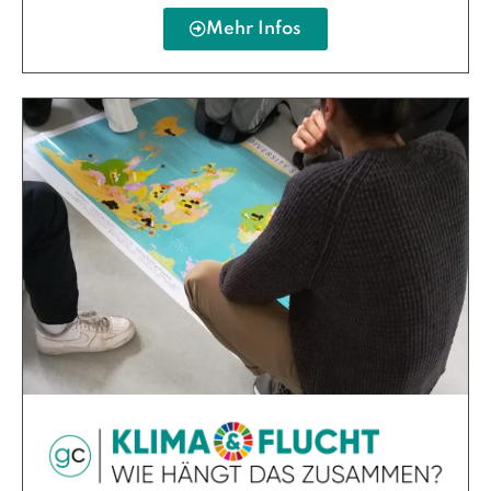
Mehr Infos