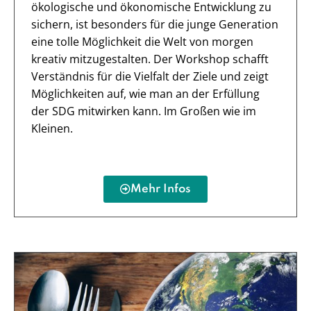
ökologische und ökonomische Entwicklung zu
sichern, ist besonders für die junge Generation
eine tolle Möglichkeit die Welt von morgen
kreativ mitzugestalten. Der Workshop schafft
Verständnis für die Vielfalt der Ziele und zeigt
Möglichkeiten auf, wie man an der Erfüllung
der SDG mitwirken kann. Im Großen wie im
Kleinen.
Mehr Infos