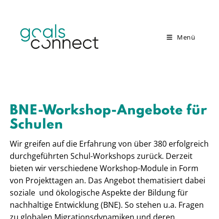
Menü
BNE-Workshop-Angebote für
Schulen
Wir greifen auf die Erfahrung von über 380 erfolgreich
durchgeführten Schul-Workshops zurück. Derzeit
bieten wir verschiedene Workshop-Module in Form
von Projekttagen an. Das Angebot thematisiert dabei
soziale und ökologische Aspekte der Bildung für
nachhaltige Entwicklung (BNE). So stehen u.a. Fragen
zu globalen Migrationsdynamiken und deren