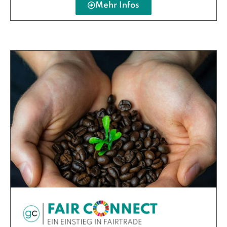
Mehr Infos