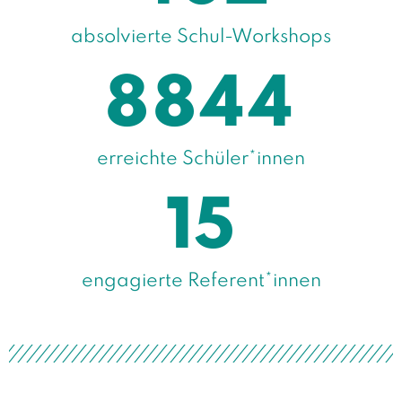
absolvierte Schul-Workshops
8844
erreichte Schüler*innen
15
engagierte Referent*innen