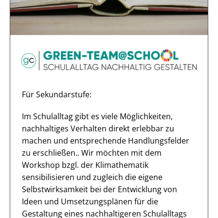
Für Sekundarstufe:
Im Schulalltag gibt es viele Möglichkeiten,
nachhaltiges Verhalten direkt erlebbar zu
machen und entsprechende Handlungsfelder
zu erschließen.. Wir möchten mit dem
Workshop bzgl. der Klimathematik
sensibilisieren und zugleich die eigene
Selbstwirksamkeit bei der Entwicklung von
Ideen und Umsetzungsplänen für die
Gestaltung eines nachhaltigeren Schulalltags