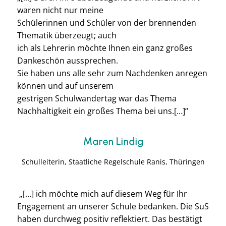
waren nicht nur meine
Schülerinnen und Schüler von der brennenden
Thematik überzeugt; auch
ich als Lehrerin möchte Ihnen ein ganz großes
Dankeschön aussprechen.
Sie haben uns alle sehr zum Nachdenken anregen
können und auf unserem
gestrigen Schulwandertag war das Thema
Nachhaltigkeit ein großes Thema bei uns.
[…]“
Maren Lindig
Schulleiterin,
Staatliche Regelschule Ranis, Thüringen
„[…] ich möchte mich auf diesem Weg für Ihr
Engagement an unserer Schule bedanken. Die SuS
haben durchweg positiv reflektiert. Das bestätigt