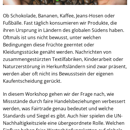
Ob Schokolade, Bananen, Kaffee, Jeans-Hosen oder
Fußbälle. Fast täglich konsumieren wir Produkte, die
ihren Ursprung in Ländern des globalen Südens haben.
Oftmals ist uns nicht bewusst, unter welchen
Bedingungen diese Früchte geerntet oder
Kleidungsstücke genäht werden. Nachrichten von
zusammengestürzten Textilfabriken, Kinderarbeit oder
Naturzerstörung in Herkunftsländern sind zwar präsent,
werden aber oft nicht ins Bewusstsein der eigenen
Kaufentscheidung gerückt.
In diesem Workshop gehen wir der Frage nach, wie
Missstände durch faire Handelsbeziehungen verbessert
werden, was Fairtrade genau bedeutet und welche
Standards und Siegel es gibt. Auch hier spielen die UN-
Nachhaltigkeitsziele eine übergeordnete Rolle. Welchen