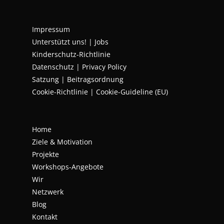
Impressum
Unterstützt uns!
|
Jobs
Kinderschutz-Richtlinie
Datenschutz
|
Privacy Policy
Satzung | Beitragsordnung
Cookie-Richtlinie | Cookie-Guideline (EU)
Home
Ziele & Motivation
Projekte
Workshops-Angebote
Wir
Netzwerk
Blog
Kontakt