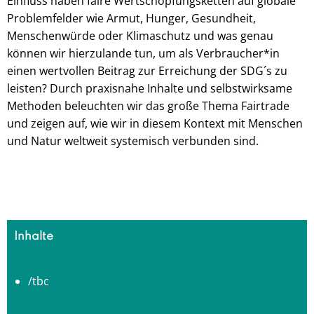
Einfluss haben faire Wertschöpfungsketten auf globale
Problemfelder wie Armut, Hunger, Gesundheit,
Menschenwürde oder Klimaschutz und was genau
können wir hierzulande tun, um als Verbraucher*in
einen wertvollen Beitrag zur Erreichung der SDG´s zu
leisten? Durch praxisnahe Inhalte und selbstwirksame
Methoden beleuchten wir das große Thema Fairtrade
und zeigen auf, wie wir in diesem Kontext mit Menschen
und Natur weltweit systemisch verbunden sind.
Inhalte
/tbc