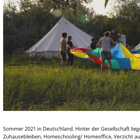
Sommer 2021 in Deutschland. Hinter der Gesellschaft lie
Zuhausebleiben, Homeschooling/ Homeoffice, Verzicht auf 