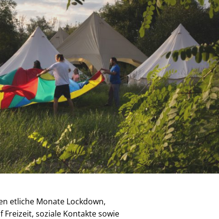
gen etliche Monate Lockdown,
Freizeit, soziale Kontakte sowie