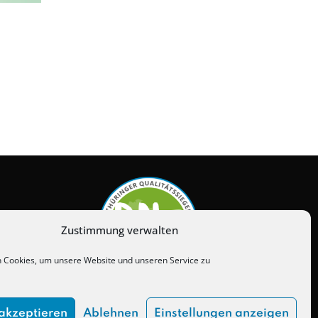
Zustimmung verwalten
 Cookies, um unsere Website und unseren Service zu
akzeptieren
Ablehnen
Einstellungen anzeigen