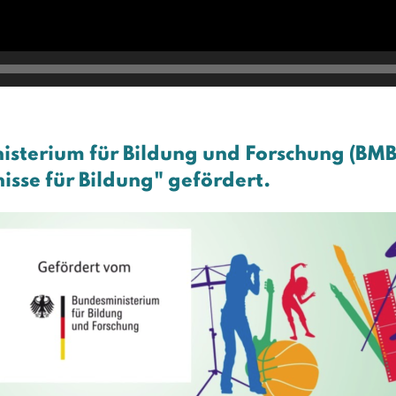
isterium für Bildung und Forschung (BM
sse für Bildung" gefördert.