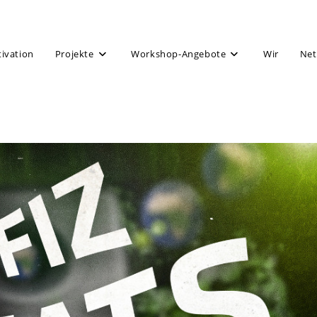
tivation
Projekte
Workshop-Angebote
Wir
Net