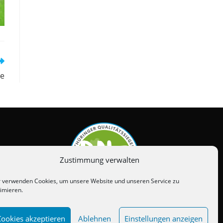
de
Zustimmung verwalten
 verwenden Cookies, um unsere Website und unseren Service zu
imieren.
Cookies akzeptieren
Ablehnen
Einstellungen anzeigen