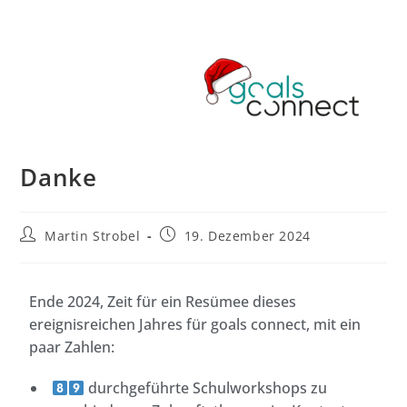
Danke
Martin Strobel
19. Dezember 2024
Ende 2024, Zeit für ein Resümee dieses
ereignisreichen Jahres für goals connect, mit ein
paar Zahlen:
durchgeführte Schulworkshops zu