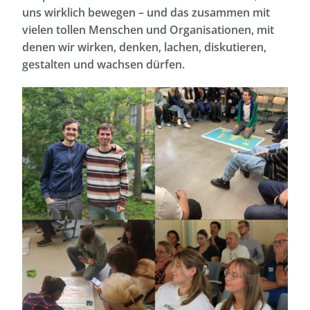
uns wirklich bewegen – und das zusammen mit
vielen tollen Menschen und Organisationen, mit
denen wir wirken, denken, lachen, diskutieren,
gestalten und wachsen dürfen.