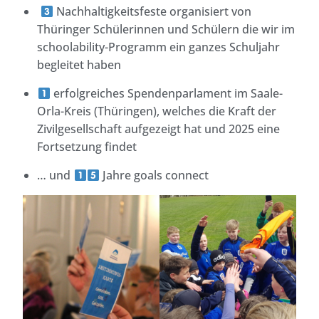
Nachhaltigkeitsfeste organisiert von
Thüringer Schülerinnen und Schülern die wir im
schoolability-Programm ein ganzes Schuljahr
begleitet haben
erfolgreiches Spendenparlament im Saale-
Orla-Kreis (Thüringen), welches die Kraft der
Zivilgesellschaft aufgezeigt hat und 2025 eine
Fortsetzung findet
… und
Jahre goals connect