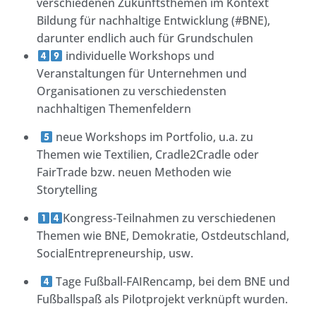
verschiedenen Zukunftsthemen im Kontext
Bildung für nachhaltige Entwicklung (#BNE),
darunter endlich auch für Grundschulen
individuelle Workshops und
Veranstaltungen für Unternehmen und
Organisationen zu verschiedensten
nachhaltigen Themenfeldern
neue Workshops im Portfolio, u.a. zu
Themen wie Textilien, Cradle2Cradle oder
FairTrade bzw. neuen Methoden wie
Storytelling
Kongress-Teilnahmen zu verschiedenen
Themen wie BNE, Demokratie, Ostdeutschland,
SocialEntrepreneurship, usw.
Tage Fußball-FAIRencamp, bei dem BNE und
Fußballspaß als Pilotprojekt verknüpft wurden.