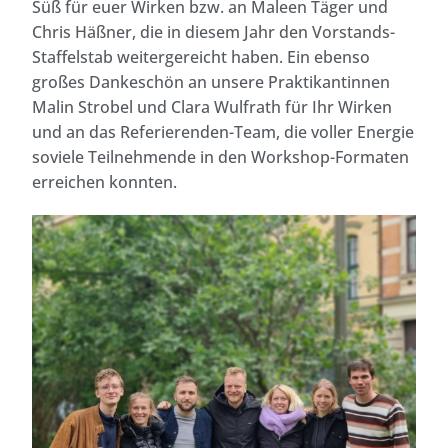
Süß für euer Wirken bzw. an Maleen Täger und
Chris Häßner, die in diesem Jahr den Vorstands-
Staffelstab weitergereicht haben. Ein ebenso
großes Dankeschön an unsere Praktikantinnen
Malin Strobel und Clara Wulfrath für Ihr Wirken
und an das Referierenden-Team, die voller Energie
soviele Teilnehmende in den Workshop-Formaten
erreichen konnten.