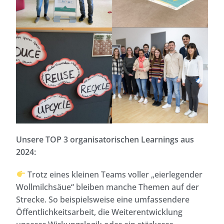
Unsere TOP 3 organisatorischen Learnings aus
2024:
Trotz eines kleinen Teams voller „eierlegender
Wollmilchsäue“ bleiben manche Themen auf der
Strecke. So beispielsweise eine umfassendere
Öffentlichkeitsarbeit, die Weiterentwicklung