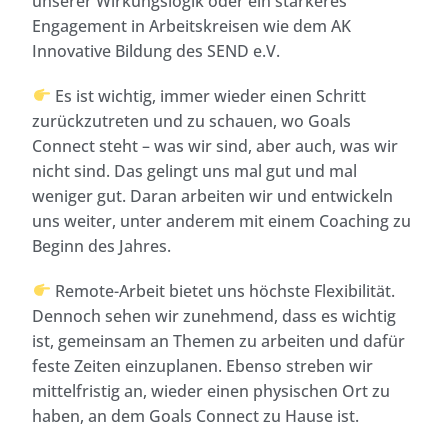
unserer Wirkungslogik oder ein stärkeres
Engagement in Arbeitskreisen wie dem AK
Innovative Bildung des SEND e.V.
Es ist wichtig, immer wieder einen Schritt
zurückzutreten und zu schauen, wo Goals
Connect steht – was wir sind, aber auch, was wir
nicht sind. Das gelingt uns mal gut und mal
weniger gut. Daran arbeiten wir und entwickeln
uns weiter, unter anderem mit einem Coaching zu
Beginn des Jahres.
Remote-Arbeit bietet uns höchste Flexibilität.
Dennoch sehen wir zunehmend, dass es wichtig
ist, gemeinsam an Themen zu arbeiten und dafür
feste Zeiten einzuplanen. Ebenso streben wir
mittelfristig an, wieder einen physischen Ort zu
haben, an dem Goals Connect zu Hause ist.