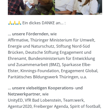
Ein dickes DANKE an… :
… unsere Fördernden
, wie
Affirmative, Thüringer Ministerium für Umwelt,
Energie und Naturschutz, Stiftung Nord-Süd
Brücken, Deutsche Stiftung Engagement und
Ehrenamt, Bundesministerium für Entwicklung
und Zusammenarbeit (BMZ), Sparkasse Elbe-
Elster, Kinnings-Foundation, Engagement Global,
Paritätisches Bildungswerk Thüringen, u.a.
… unsere vielseitigen Kooperations- und
Netzwerkpartner,
wie
UnityED, VfR Bad Lobenstein, Team:werk,
Agentur2020, Freiberger Agenda, Spirit of football,