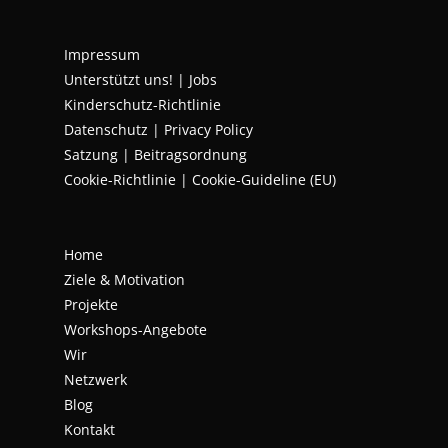
Impressum
Unterstützt uns!
|
Jobs
Kinderschutz-Richtlinie
Datenschutz
|
Privacy Policy
Satzung | Beitragsordnung
Cookie-Richtlinie | Cookie-Guideline (EU)
Home
Ziele & Motivation
Projekte
Workshops-Angebote
Wir
Netzwerk
Blog
Kontakt