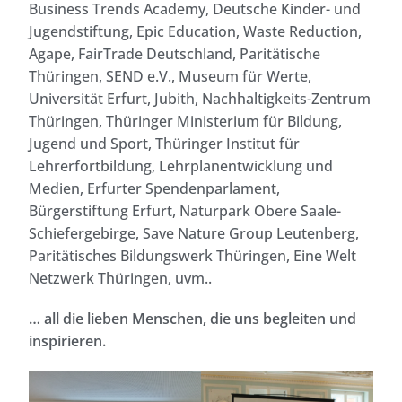
Business Trends Academy, Deutsche Kinder- und
Jugendstiftung, Epic Education, Waste Reduction,
Agape, FairTrade Deutschland, Paritätische
Thüringen, SEND e.V., Museum für Werte,
Universität Erfurt, Jubith, Nachhaltigkeits-Zentrum
Thüringen, Thüringer Ministerium für Bildung,
Jugend und Sport, Thüringer Institut für
Lehrerfortbildung, Lehrplanentwicklung und
Medien, Erfurter Spendenparlament,
Bürgerstiftung Erfurt, Naturpark Obere Saale-
Schiefergebirge, Save Nature Group Leutenberg,
Paritätisches Bildungswerk Thüringen, Eine Welt
Netzwerk Thüringen, uvm..
… all die lieben Menschen, die uns begleiten und
inspirieren.