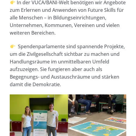
In der VUCA/BANI-Welt benötigen wir Angebote
zum Erlernen und Anwenden von Future Skills für
alle Menschen – in Bildungseinrichtungen,
Unternehmen, Kommunen, Vereinen und vielen
weiteren Bereichen.
Spendenparlamente sind spannende Projekte,
um die Zivilgesellschaft sichtbar zu machen und
Handlungsräume im unmittelbaren Umfeld
aufzuzeigen. Sie fungieren aber auch als
Begegnungs- und Austauschräume und stärken
damit die Demokratie.