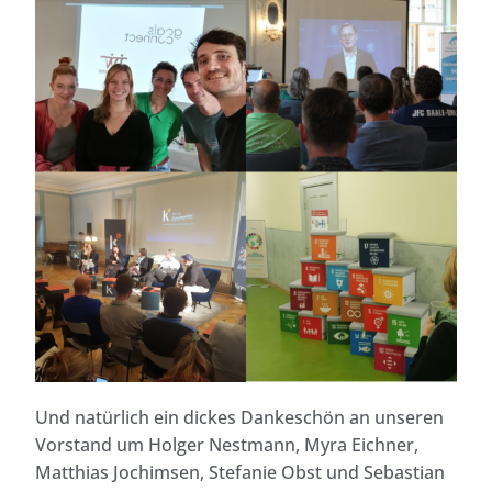
Und natürlich ein dickes Dankeschön an unseren
Vorstand um Holger Nestmann, Myra Eichner,
Matthias Jochimsen, Stefanie Obst und Sebastian