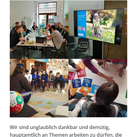
Wir sind unglaublich dankbar und demütig,
hauptamtlich an Themen arbeiten zu dürfen, die