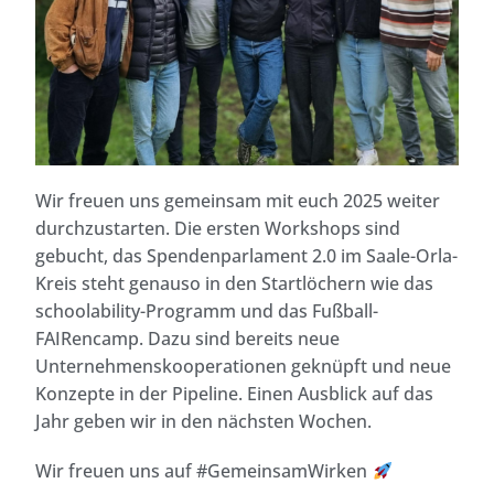
Wir freuen uns gemeinsam mit euch 2025 weiter
durchzustarten. Die ersten Workshops sind
gebucht, das Spendenparlament 2.0 im Saale-Orla-
Kreis steht genauso in den Startlöchern wie das
schoolability-Programm und das Fußball-
FAIRencamp. Dazu sind bereits neue
Unternehmenskooperationen geknüpft und neue
Konzepte in der Pipeline. Einen Ausblick auf das
Jahr geben wir in den nächsten Wochen.
Wir freuen uns auf #GemeinsamWirken