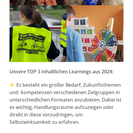
Unsere TOP 3 inhaltlichen Learnings aus 2024:
Es besteht ein großer Bedarf, Zukunftsthemen
und -kompetenzen verschiedenen Zielgruppen in
unterschiedlichen Formaten anzubieten. Dabei ist
es wichtig, Handlungsräume aufzuzeigen oder
direkt in diese vorzudringen, um
Selbstwirksamkeit zu erfahren.