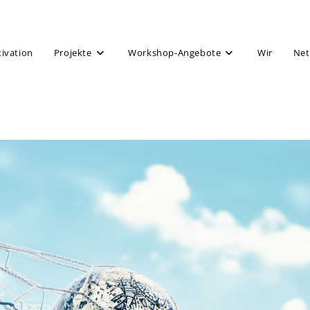
tivation
Projekte
Workshop-Angebote
Wir
Net