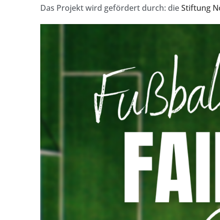
Das Projekt wird gefördert durch: die
Stiftung 