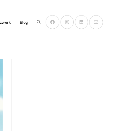
zwerk
Blog