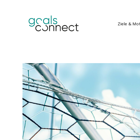
Ziele & Mo