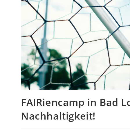
FAIRiencamp in Bad Lo
Nachhaltigkeit!