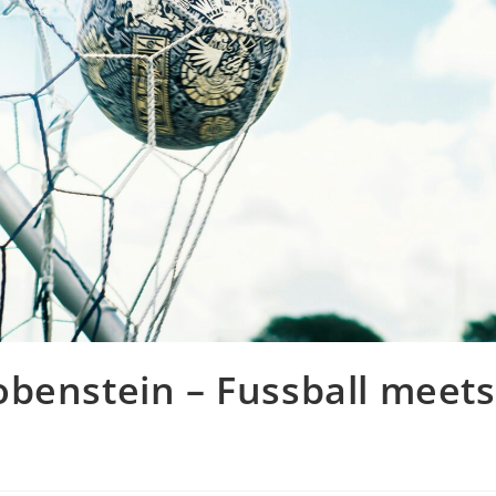
benstein – Fussball meets