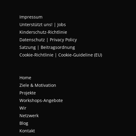
Impressum
Unterstützt uns!
|
Jobs
Kinderschutz-Richtlinie
Datenschutz
|
Privacy Policy
Satzung | Beitragsordnung
Cookie-Richtlinie | Cookie-Guideline (EU)
Home
Ziele & Motivation
Projekte
Workshops-Angebote
Wir
Netzwerk
Blog
Kontakt