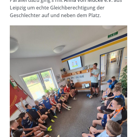
Leipzig um echte Gleichberechtigung der
Geschlechter auf und neben dem Platz.