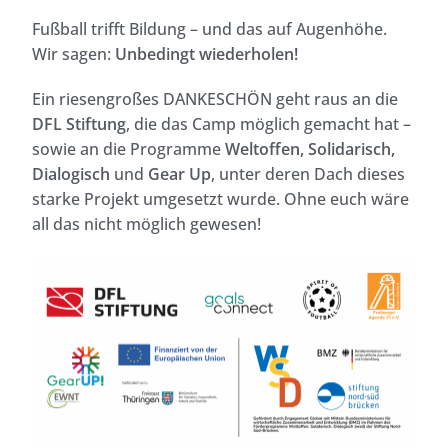
Fußball trifft Bildung – und das auf Augenhöhe.
Wir sagen:
Unbedingt wiederholen!
Ein riesengroßes DANKESCHÖN geht raus an die
DFL Stiftung
, die das Camp möglich gemacht hat –
sowie an die Programme
Weltoffen, Solidarisch,
Dialogisch
und
Gear Up
, unter deren Dach dieses
starke Projekt umgesetzt wurde. Ohne euch wäre
all das nicht möglich gewesen!