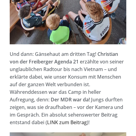
Und dann: Gänsehaut am dritten Tag!
Christian
von der Freiberger Agenda 21
erzählte von seiner
unglaublichen Radtour bis nach Vietnam – und
erklärte dabei, wie unser Konsum mit Menschen
auf der ganzen Welt verbunden ist.
Währenddessen war das Camp in heller
Aufregung, denn:
Der MDR war da!
Jungs durften
zeigen, was sie draufhaben – vor der Kamera und
im Gespräch. Ein absolut sehenswerter Beitrag
entstand dabei (
LINK zum Beitrag
)!