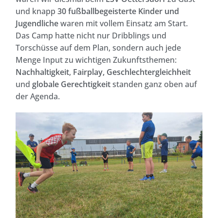
und knapp
30 fußballbegeisterte Kinder und
Jugendliche
waren mit vollem Einsatz am Start.
Das Camp hatte nicht nur Dribblings und
Torschüsse auf dem Plan, sondern auch jede
Menge Input zu wichtigen Zukunftsthemen:
Nachhaltigkeit
,
Fairplay, Geschlechtergleichheit
und
globale Gerechtigkeit
standen ganz oben auf
der Agenda.