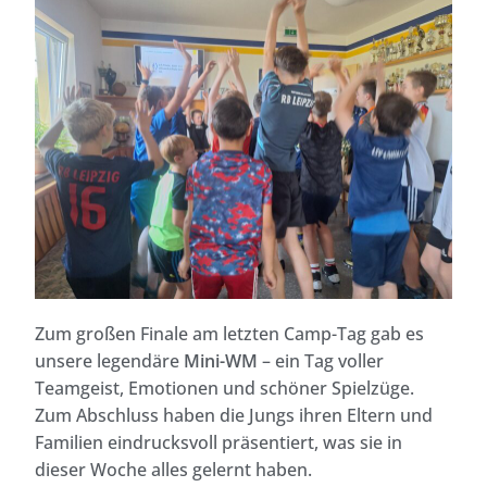
Zum großen Finale am letzten Camp-Tag gab es
unsere legendäre
Mini-WM
– ein Tag voller
Teamgeist, Emotionen und schöner Spielzüge.
Zum Abschluss haben die Jungs ihren Eltern und
Familien eindrucksvoll präsentiert, was sie in
dieser Woche alles gelernt haben.