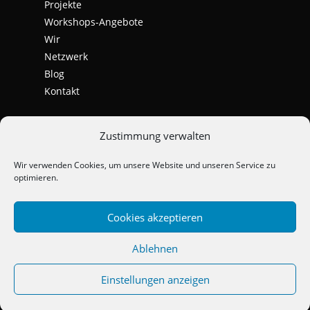
Projekte
Workshops-Angebote
Wir
Netzwerk
Blog
Kontakt
Zustimmung verwalten
Wir verwenden Cookies, um unsere Website und unseren Service zu
optimieren.
Cookies akzeptieren
Ablehnen
Einstellungen anzeigen