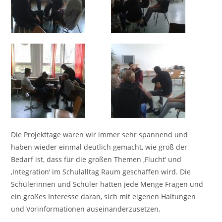
Die Projekttage waren wir immer sehr spannend und
haben wieder einmal deutlich gemacht, wie groß der
Bedarf ist, dass für die großen Themen ‚Flucht‘ und
‚Integration‘ im Schulalltag Raum geschaffen wird. Die
Schülerinnen und Schüler hatten jede Menge Fragen und
ein großes Interesse daran, sich mit eigenen Haltungen
und Vorinformationen auseinanderzusetzen.