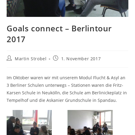
Goals connect – Berlintour
2017
Beitrags-
Beitrag
Martin Strobel
1. November 2017
Autor:
veröffentlicht:
Im Oktober waren wir mit unserem Modul Flucht & Asyl an
3 Berliner Schulen unterwegs – Stationen waren die Fritz-
Karsen Schule in Neukölln, die Schule am Berlinickeplatz in
Tempelhof und die Askanier Grundschule in Spandau.