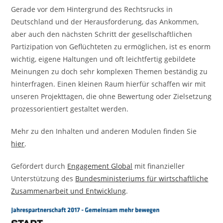
Gerade vor dem Hintergrund des Rechtsrucks in
Deutschland und der Herausforderung, das Ankommen,
aber auch den nächsten Schritt der gesellschaftlichen
Partizipation von Geflüchteten zu ermöglichen, ist es enorm
wichtig, eigene Haltungen und oft leichtfertig gebildete
Meinungen zu doch sehr komplexen Themen beständig zu
hinterfragen. Einen kleinen Raum hierfür schaffen wir mit
unseren Projekttagen, die ohne Bewertung oder Zielsetzung
prozessorientiert gestaltet werden.
Mehr zu den Inhalten und anderen Modulen finden Sie
hier
.
Gefördert durch
Engagement Global
mit finanzieller
Unterstützung des
Bundesministeriums für wirtschaftliche
Zusammenarbeit und Entwicklung
.