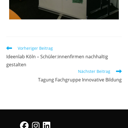
Vorheriger Beitrag
Ideenlab Köln – Schüler:innenfirmen nachhaltig
gestalten
Nächster Beitrag
Tagung Fachgruppe Innovative Bildung