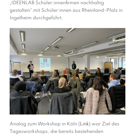
„IDEENLAB Schüler:innenfirmen nachhaltig
gestalten“ mit Schüler:innen aus Rheinland-Pfalz in
Ingelheim durchgeführt.
Analog zum Workshop in Köln (
Link
) war Ziel des
Tagesworkshops, die bereits bestehenden