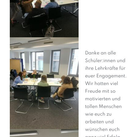
Danke an alle
Schüler:innen und
ihre Lehrkräfte für
euer Engagement.
Wir hatten viel
Freude mit so
motivierten und
tollen Menschen
wie euch zu
arbeiten und
wünschen euch