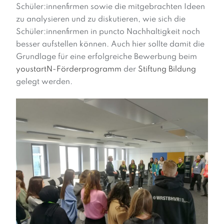
Schüler:innenfirmen sowie die mitgebrachten Ideen
zu analysieren und zu diskutieren, wie sich die
Schüler:innenfirmen in puncto Nachhaltigkeit noch
besser aufstellen können. Auch hier sollte damit die
Grundlage für eine erfolgreiche Bewerbung beim
youstartN-Förderprogramm
der
Stiftung Bildung
gelegt werden.