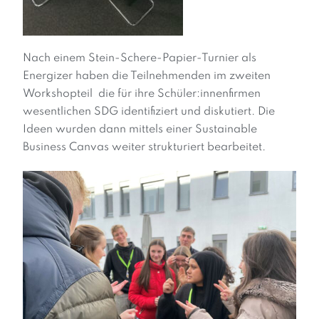
Nach einem Stein-Schere-Papier-Turnier als
Energizer haben die Teilnehmenden im zweiten
Workshopteil die für ihre Schüler:innenfirmen
wesentlichen SDG identifiziert und diskutiert. Die
Ideen wurden dann mittels einer Sustainable
Business Canvas weiter strukturiert bearbeitet.