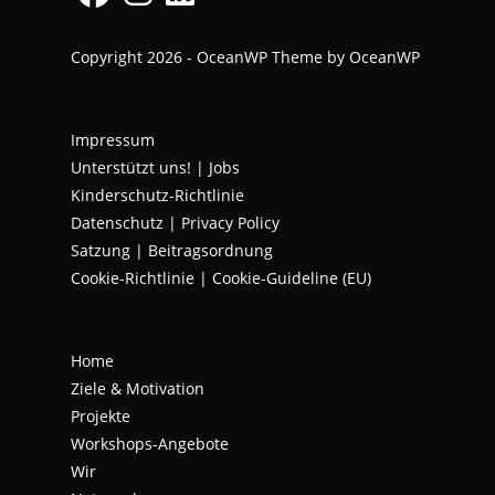
Copyright 2026 - OceanWP Theme by OceanWP
Impressum
Unterstützt uns!
|
Jobs
Kinderschutz-Richtlinie
Datenschutz
|
Privacy Policy
Satzung | Beitragsordnung
Cookie-Richtlinie | Cookie-Guideline (EU)
Home
Ziele & Motivation
Projekte
Workshops-Angebote
Wir