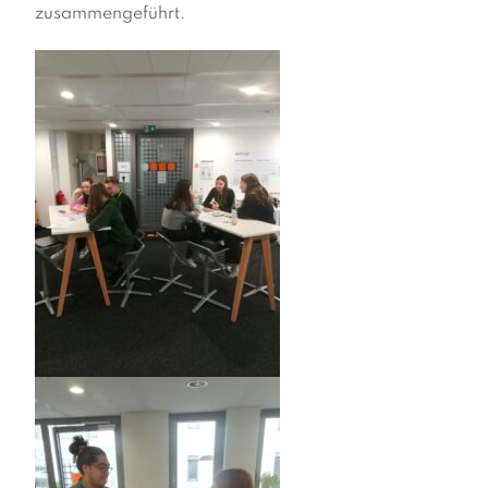
zusammengeführt.