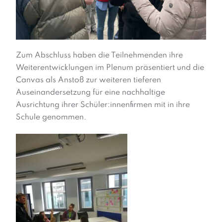
Zum Abschluss haben die Teilnehmenden ihre
Weiterentwicklungen im Plenum präsentiert und die
Canvas als Anstoß zur weiteren tieferen
Auseinandersetzung für eine nachhaltige
Ausrichtung ihrer Schüler:innenfirmen mit in ihre
Schule genommen.