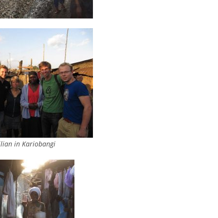
ilian in Kariobangi