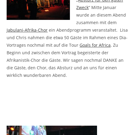
Zweck
“ Mitte Januar
wurde an diesem Abend
zusammen mit dem
Jabulani-Afrika-Chor
ein Abendprogramm veranstaltet. Lisa
und Chris nahmen die etwa 50 Gäste im Rahmen eines Dia-
Vortrages nochmal mit auf die Tour
Goals for Africa
. Zu
Beginn und zwischen dem Vortrag begeisterte der
Afrikanistik-Chor die Gäste. Wir sagen nochmal DANKE an
die Gäste, den Chor, das Absturz und an uns für einen
wirklich wunderbaren Abend.