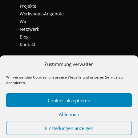
Projekte
Workshops-Angebote
Wir
Netzwerk
Blog
Kontakt
Zustimmung verwalten
Wir verwenden Cookies, um unsere Website und unseren Service zu
optimieren.
Cookies akzeptieren
Ablehnen
Einstellungen anzeigen