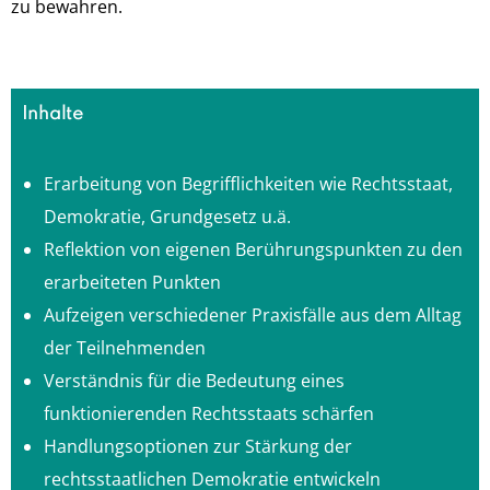
zu bewahren.
Inhalte
Erarbeitung von Begrifflichkeiten wie Rechtsstaat,
Demokratie, Grundgesetz u.ä.
Reflektion von eigenen Berührungspunkten zu den
erarbeiteten Punkten
Aufzeigen verschiedener Praxisfälle aus dem Alltag
der Teilnehmenden
Verständnis für die Bedeutung eines
funktionierenden Rechtsstaats schärfen
Handlungsoptionen zur Stärkung der
rechtsstaatlichen Demokratie entwickeln