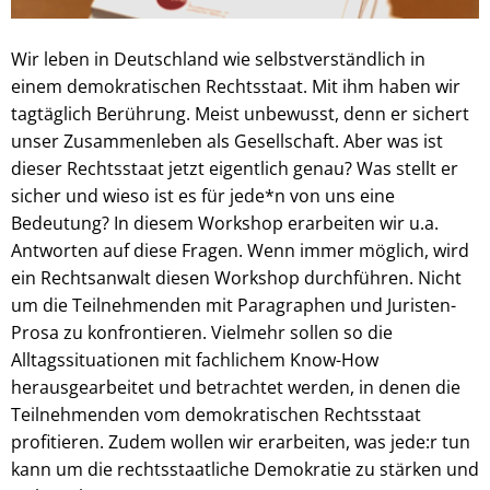
Wir leben in Deutschland wie selbstverständlich in
einem demokratischen Rechtsstaat. Mit ihm haben wir
tagtäglich Berührung. Meist unbewusst, denn er sichert
unser Zusammenleben als Gesellschaft. Aber was ist
dieser Rechtsstaat jetzt eigentlich genau? Was stellt er
sicher und wieso ist es für jede*n von uns eine
Bedeutung? In diesem Workshop erarbeiten wir u.a.
Antworten auf diese Fragen. Wenn immer möglich, wird
ein Rechtsanwalt diesen Workshop durchführen. Nicht
um die Teilnehmenden mit Paragraphen und Juristen-
Prosa zu konfrontieren. Vielmehr sollen so die
Alltagssituationen mit fachlichem Know-How
herausgearbeitet und betrachtet werden, in denen die
Teilnehmenden vom demokratischen Rechtsstaat
profitieren. Zudem wollen wir erarbeiten, was jede:r tun
kann um die rechtsstaatliche Demokratie zu stärken und