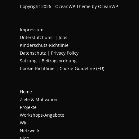
Copyright 2026 - OceanWP Theme by OceanWP
Impressum
Unterstützt uns!
|
Jobs
Kinderschutz-Richtlinie
Datenschutz
|
Privacy Policy
Satzung | Beitragsordnung
Cookie-Richtlinie | Cookie-Guideline (EU)
Home
Ziele & Motivation
Projekte
Workshops-Angebote
Wir
Netzwerk
Blog