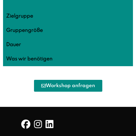
Zielgruppe
Gruppengröße
Dauer
Was wir benötigen
Workshop anfragen