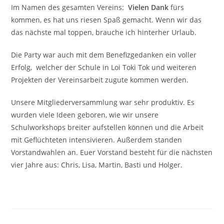
Im Namen des gesamten Vereins:
Vielen Dank
fürs
kommen, es hat uns riesen Spaß gemacht. Wenn wir das
das nächste mal toppen, brauche ich hinterher Urlaub.
Die Party war auch mit dem Benefizgedanken ein voller
Erfolg, welcher der Schule in Loi Toki Tok und weiteren
Projekten der Vereinsarbeit zugute kommen werden.
Unsere Mitgliederversammlung war sehr produktiv. Es
wurden viele Ideen geboren, wie wir unsere
Schulworkshops breiter aufstellen können und die Arbeit
mit Geflüchteten intensivieren. Außerdem standen
Vorstandwahlen an. Euer Vorstand besteht für die nächsten
vier Jahre aus: Chris, Lisa, Martin, Basti und Holger.