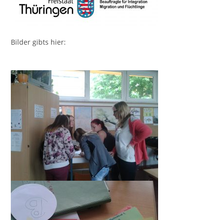
Bilder gibts hier: