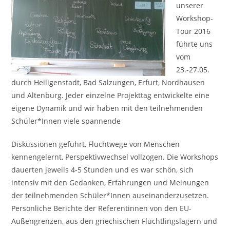
unserer
Workshop-
Tour 2016
führte uns
vom
23.-27.05.
durch Heiligenstadt, Bad Salzungen, Erfurt, Nordhausen
und Altenburg. Jeder einzelne Projekttag entwickelte eine
eigene Dynamik und wir haben mit den teilnehmenden
Schüler*Innen viele spannende
Diskussionen geführt, Fluchtwege von Menschen
kennengelernt, Perspektivwechsel vollzogen. Die Workshops
dauerten jeweils 4-5 Stunden und es war schön, sich
intensiv mit den Gedanken, Erfahrungen und Meinungen
der teilnehmenden Schüler*Innen auseinanderzusetzen.
Persönliche Berichte der Referentinnen von den EU-
Außengrenzen, aus den griechischen Flüchtlingslagern und