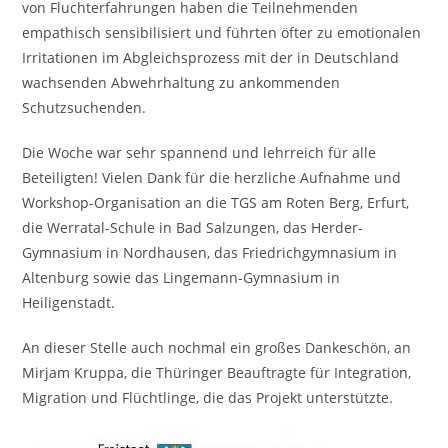
von Fluchterfahrungen haben die Teilnehmenden
empathisch sensibilisiert und führten öfter zu emotionalen
Irritationen im Abgleichsprozess mit der in Deutschland
wachsenden Abwehrhaltung zu ankommenden
Schutzsuchenden.
Die Woche war sehr spannend und lehrreich für alle
Beteiligten! Vielen Dank für die herzliche Aufnahme und
Workshop-Organisation an die TGS am Roten Berg, Erfurt,
die Werratal-Schule in Bad Salzungen, das Herder-
Gymnasium in Nordhausen, das Friedrichgymnasium in
Altenburg sowie das Lingemann-Gymnasium in
Heiligenstadt.
An dieser Stelle auch nochmal ein großes Dankeschön, an
Mirjam Kruppa, die Thüringer Beauftragte für Integration,
Migration und Flüchtlinge, die das Projekt unterstützte.