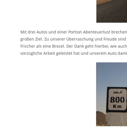
Mit drei Autos und einer Portion Abenteuerlust breche
großen Ziel. Zu unserer Überraschung und Freude sind 
frischer als eine Brezel. Der Dank geht hierbei, wie au
vorzügliche Arbeit geleistet hat und unserem Auto dam