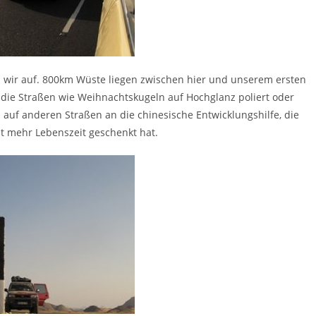
n wir auf. 800km Wüste liegen zwischen hier und unserem ersten
die Straßen wie Weihnachtskugeln auf Hochglanz poliert oder
ch auf anderen Straßen an die chinesische Entwicklungshilfe, die
it mehr Lebenszeit geschenkt hat.