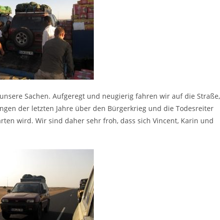
nsere Sachen. Aufgeregt und neugierig fahren wir auf die Straße,
ngen der letzten Jahre über den Bürgerkrieg und die Todesreiter
ten wird. Wir sind daher sehr froh, dass sich Vincent, Karin und