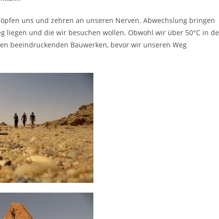
chöpfen uns und zehren an unseren Nerven. Abwechslung bringen
g liegen und die wir besuchen wollen. Obwohl wir über 50°C in de
esen beeindruckenden Bauwerken, bevor wir unseren Weg