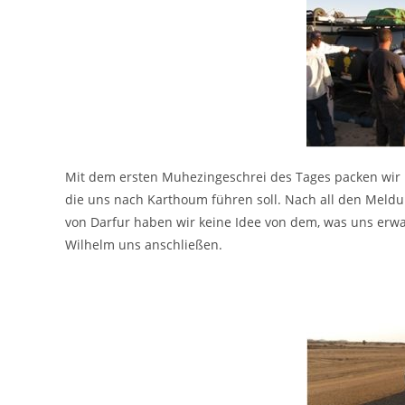
Mit dem ersten Muhezingeschrei des Tages packen wir u
die uns nach Karthoum führen soll. Nach all den Meldu
von Darfur haben wir keine Idee von dem, was uns erwar
Wilhelm uns anschließen.