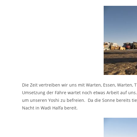
Die Zeit vertreiben wir uns mit Warten, Essen, Warte
Umsetzung der Fähre wartet noch etwas Arbeit auf un
um unseren Yoshi zu befreien. Da die Sonne bereits tie
Nacht in Wadi Halfa bereit.