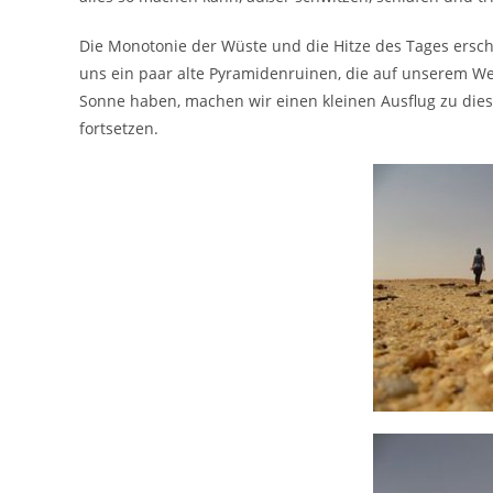
Die Monotonie der Wüste und die Hitze des Tages ers
uns ein paar alte Pyramidenruinen, die auf unserem We
Sonne haben, machen wir einen kleinen Ausflug zu di
fortsetzen.