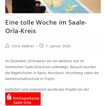
Eine tolle Woche im Saale-
Orla-Kreis
Beitrags-
Beitrag
Chris Häßner
7. Januar 2020
Autor:
veröffentlicht:
Im Dezember 2019 waren wir ein weiteres mal im
heimischen Saale-Orla-Kreis unterwegs. Besucht wurden
die Regelschulen in Ranis, Wurzbach, Hirschberg sowie die
Gemeinschaftsschule in Triptis.
Gefördert und unterstützt wurde das Projekt von der