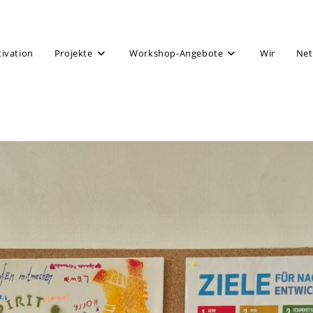
tivation
Projekte
Workshop-Angebote
Wir
Net