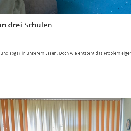
an drei Schulen
uft und sogar in unserem Essen. Doch wie entsteht das Problem ei