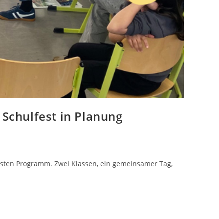
n Schulfest in Planung
chsten Programm. Zwei Klassen, ein gemeinsamer Tag,