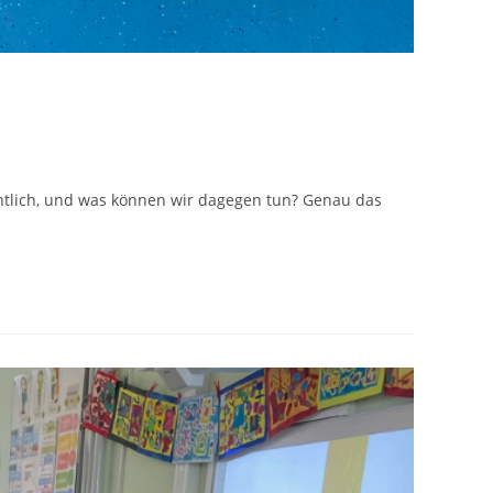
gentlich, und was können wir dagegen tun? Genau das