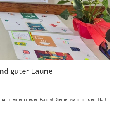
und guter Laune
diesmal in einem neuen Format. Gemeinsam mit dem Hort