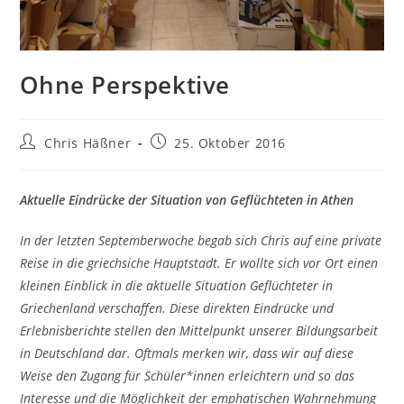
Ohne Perspektive
Beitrags-
Beitrag
Chris Häßner
25. Oktober 2016
Autor:
veröffentlicht:
Aktuelle Eindrücke der Situation von Geflüchteten in Athen
In der letzten Septemberwoche begab sich Chris auf eine private
Reise in die griechsiche Hauptstadt. Er wollte sich vor Ort einen
kleinen Einblick in die aktuelle Situation Geflüchteter in
Griechenland verschaffen. Diese direkten Eindrücke und
Erlebnisberichte stellen den Mittelpunkt unserer Bildungsarbeit
in Deutschland dar. Oftmals merken wir, dass wir auf diese
Weise den Zugang für Schüler*innen erleichtern und so das
Interesse und die Möglichkeit der emphatischen Wahrnehmung