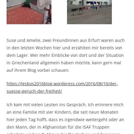
Suse und Amelie, zwei Freundinnen aus Erfurt waren auch
in den letzten Wochen hier und erzählten mir bereits von
dem Lager. Wer mehr Einblicke von dort und der Situation
in Griechenland allgemein haben möchte, kann gern mal
auf ihrem Blog vorbei schauen:
https://lesbos2016blog.wordpress.com/2016/08/10/der-
suesse-geruch-der-freiheit/
Ich kam mit vielen Leuten ins Gespräch. Ich erinnere mich
an eine Familie mit vier Kindern, die seit neun Monaten
hier jeden Tag hofft, dass es irgendwie weitergeht oder an
den Mann, der in Afghanistan für die ISAF Truppen