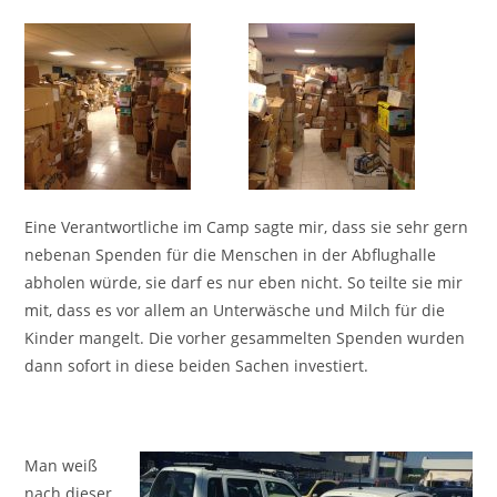
Eine Verantwortliche im Camp sagte mir, dass sie sehr gern
nebenan Spenden für die Menschen in der Abflughalle
abholen würde, sie darf es nur eben nicht. So teilte sie mir
mit, dass es vor allem an Unterwäsche und Milch für die
Kinder mangelt. Die vorher gesammelten Spenden wurden
dann sofort in diese beiden Sachen investiert.
Man weiß
nach dieser