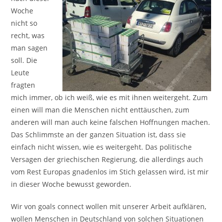
Woche
nicht so
recht, was
man sagen
soll. Die
Leute
fragten
mich immer, ob ich weiß, wie es mit ihnen weitergeht. Zum
einen will man die Menschen nicht enttäuschen, zum
anderen will man auch keine falschen Hoffnungen machen.
Das Schlimmste an der ganzen Situation ist, dass sie
einfach nicht wissen, wie es weitergeht. Das politische
Versagen der griechischen Regierung, die allerdings auch
vom Rest Europas gnadenlos im Stich gelassen wird, ist mir
in dieser Woche bewusst geworden.
Wir von goals connect wollen mit unserer Arbeit aufklären,
wollen Menschen in Deutschland von solchen Situationen