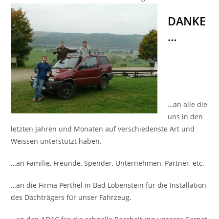
DANKE
…
…an alle die
uns in den
letzten Jahren und Monaten auf verschiedenste Art und
Weissen unterstützt haben.
…an Familie, Freunde, Spender, Unternehmen, Partner, etc.
…an die Firma Perthel in Bad Lobenstein für die Installation
des Dachträgers für unser Fahrzeug.