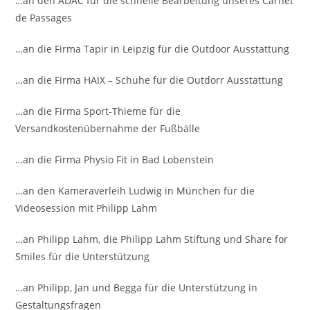
…an den ADAC für die schnelle Bearbeitung unseres Carnet
de Passages
…an die Firma Tapir in Leipzig für die Outdoor Ausstattung
…an die Firma HAIX – Schuhe für die Outdorr Ausstattung
…an die Firma Sport-Thieme für die
Versandkostenübernahme der Fußbälle
…an die Firma Physio Fit in Bad Lobenstein
…an den Kameraverleih Ludwig in München für die
Videosession mit Philipp Lahm
…an Philipp Lahm, die Philipp Lahm Stiftung und Share for
Smiles für die Unterstützung
…an Philipp, Jan und Begga für die Unterstützung in
Gestaltungsfragen