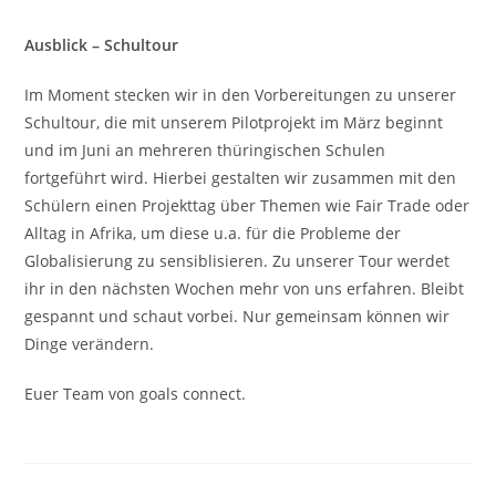
Ausblick – Schultour
Im Moment stecken wir in den Vorbereitungen zu unserer
Schultour, die mit unserem Pilotprojekt im März beginnt
und im Juni an mehreren thüringischen Schulen
fortgeführt wird. Hierbei gestalten wir zusammen mit den
Schülern einen Projekttag über Themen wie Fair Trade oder
Alltag in Afrika, um diese u.a. für die Probleme der
Globalisierung zu sensiblisieren. Zu unserer Tour werdet
ihr in den nächsten Wochen mehr von uns erfahren. Bleibt
gespannt und schaut vorbei. Nur gemeinsam können wir
Dinge verändern.
Euer Team von goals connect.