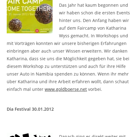
Das Jahr hat kaum begonnen und
wir haben schon die ersten Events
hinter uns. Den Anfang haben wir
auf dem Faircamp von Katharina
Wyss gemacht. In Workshops und
mit Vorträgen konnten wir unsere bisherigen Erfahrungen
einbringen aber auch unser Wissen erweitern. Wir danken
Katharina, dass sie uns die Möglichkeit gegeben hat, sie bei
diesem Workshop zu unterstützen und auch für ihre Hilfe
unser Auto in Namibia spenden zu können. Wenn ihr mehr
über Katharina und ihre Arbeit erfahren wollt, dann schaut
einfach mal unter
www.goldboerse.net
vorbei.
Dia Festival 30.01.2012
Danach ging es direkt weiter mit