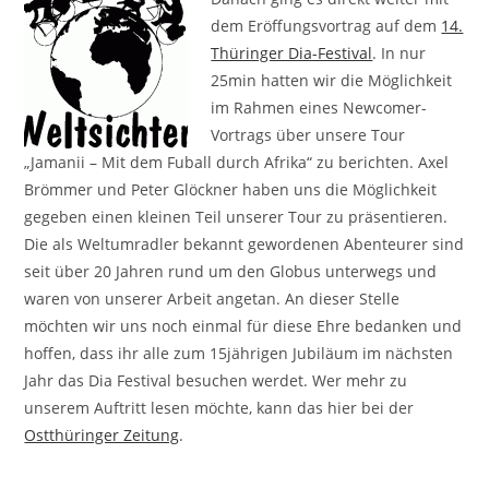
dem Eröffungsvortrag auf dem
14.
Thüringer Dia-Festival
. In nur
25min hatten wir die Möglichkeit
im Rahmen eines Newcomer-
Vortrags über unsere Tour
„Jamanii – Mit dem Fuball durch Afrika“ zu berichten. Axel
Brömmer und Peter Glöckner haben uns die Möglichkeit
gegeben einen kleinen Teil unserer Tour zu präsentieren.
Die als Weltumradler bekannt gewordenen Abenteurer sind
seit über 20 Jahren rund um den Globus unterwegs und
waren von unserer Arbeit angetan. An dieser Stelle
möchten wir uns noch einmal für diese Ehre bedanken und
hoffen, dass ihr alle zum 15jährigen Jubiläum im nächsten
Jahr das Dia Festival besuchen werdet. Wer mehr zu
unserem Auftritt lesen möchte, kann das hier bei der
Ostthüringer Zeitung
.