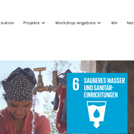
tivation
Projekte
Workshop-Angebote
Wir
Net