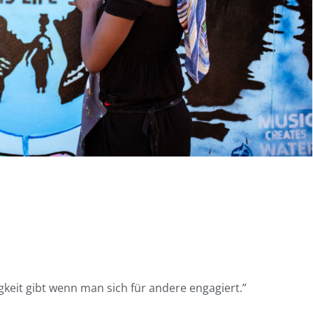
gkeit gibt wenn man sich für andere engagiert.”