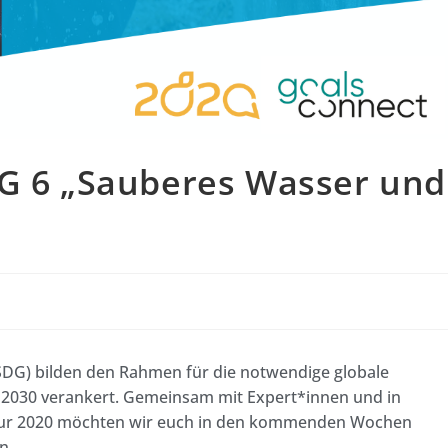
DG 6 „Sauberes Wasser und
“
SDG) bilden den Rahmen für die notwendige globale
a 2030 verankert. Gemeinsam mit Expert*innen und in
tur 2020 möchten wir euch in den kommenden Wochen
n.