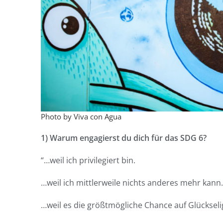
Photo by Viva con Agua
1) Warum engagierst du dich für das SDG 6?
“…weil ich privilegiert bin.
…weil ich mittlerweile nichts anderes mehr kann.
…weil es die größtmögliche Chance auf Glückseli