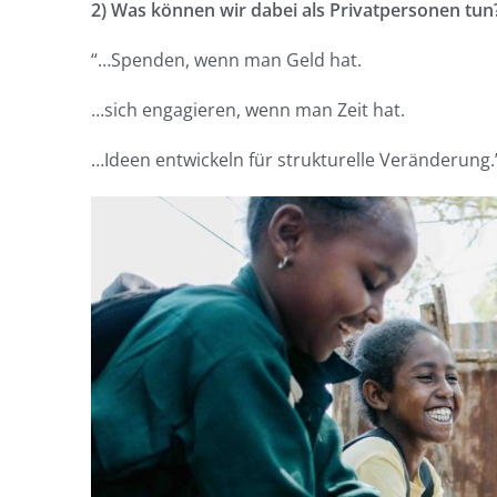
2) Was können wir dabei als Privatpersonen tun
“…Spenden, wenn man Geld hat.
…sich engagieren, wenn man Zeit hat.
…Ideen entwickeln für strukturelle Veränderung.