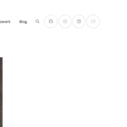
zwerk
Blog