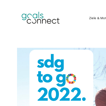
Ziele & Mo