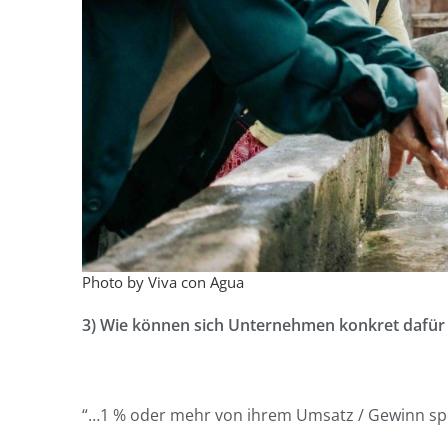
Photo by Viva con Agua
3) Wie können sich Unternehmen konkret dafür 
“…1 % oder mehr von ihrem Umsatz / Gewinn s