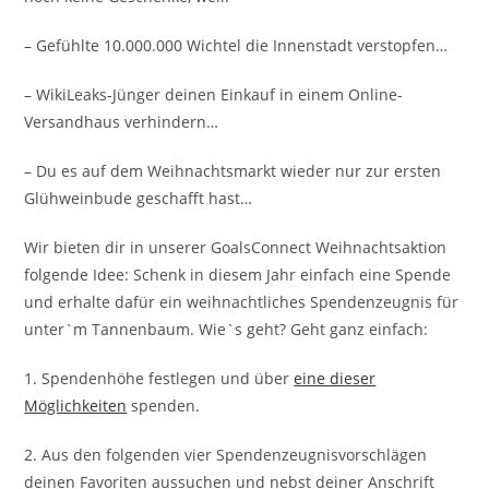
– Gefühlte 10.000.000 Wichtel die Innenstadt verstopfen…
– WikiLeaks-Jünger deinen Einkauf in einem Online-
Versandhaus verhindern…
– Du es auf dem Weihnachtsmarkt wieder nur zur ersten
Glühweinbude geschafft hast…
Wir bieten dir in unserer GoalsConnect Weihnachtsaktion
folgende Idee: Schenk in diesem Jahr einfach eine Spende
und erhalte dafür ein weihnachtliches Spendenzeugnis für
unter`m Tannenbaum. Wie`s geht? Geht ganz einfach:
1. Spendenhöhe festlegen und über
eine dieser
Möglichkeiten
spenden.
2. Aus den folgenden vier Spendenzeugnisvorschlägen
deinen Favoriten aussuchen und nebst deiner Anschrift