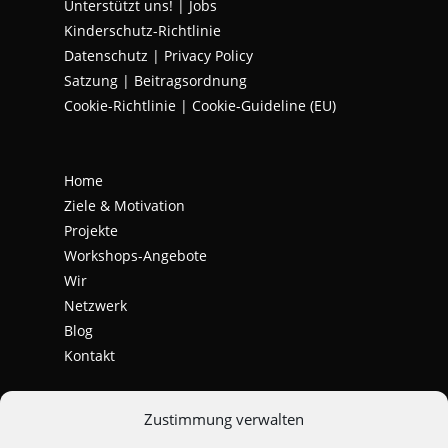
Unterstützt uns!
|
Jobs
Kinderschutz-Richtlinie
Datenschutz
|
Privacy Policy
Satzung | Beitragsordnung
Cookie-Richtlinie | Cookie-Guideline (EU)
Home
Ziele & Motivation
Projekte
Workshops-Angebote
Wir
Netzwerk
Blog
Kontakt
Zustimmung verwalten