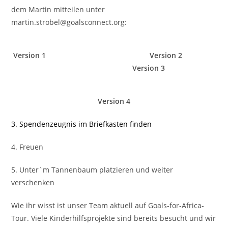
dem Martin mitteilen unter
martin.strobel@goalsconnect.org:
Version 1 Version 2
Version 3
Version 4
3. Spendenzeugnis im Briefkasten finden
4. Freuen
5. Unter`m Tannenbaum platzieren und weiter
verschenken
Wie ihr wisst ist unser Team aktuell auf Goals-for-Africa-
Tour. Viele Kinderhilfsprojekte sind bereits besucht und wir