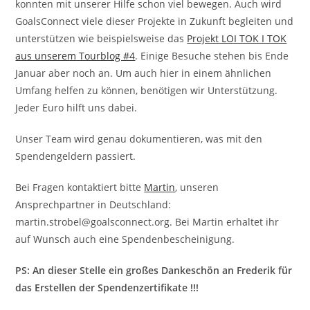
konnten mit unserer Hilfe schon viel bewegen. Auch wird
GoalsConnect viele dieser Projekte in Zukunft begleiten und
unterstützen wie beispielsweise das
Projekt LOI TOK I TOK
aus unserem Tourblog #4
. Einige Besuche stehen bis Ende
Januar aber noch an. Um auch hier in einem ähnlichen
Umfang helfen zu können, benötigen wir Unterstützung.
Jeder Euro hilft uns dabei.
Unser Team wird genau dokumentieren, was mit den
Spendengeldern passiert.
Bei Fragen kontaktiert bitte
Martin
, unseren
Ansprechpartner in Deutschland:
martin.strobel@goalsconnect.org. Bei Martin erhaltet ihr
auf Wunsch auch eine Spendenbescheinigung.
PS: An dieser Stelle ein großes Dankeschön an Frederik für
das Erstellen der Spendenzertifikate !!!