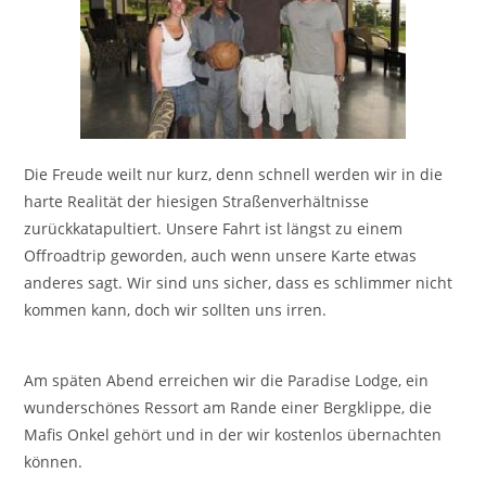
Die Freude weilt nur kurz, denn schnell werden wir in die
harte Realität der hiesigen Straßenverhältnisse
zurückkatapultiert. Unsere Fahrt ist längst zu einem
Offroadtrip geworden, auch wenn unsere Karte etwas
anderes sagt. Wir sind uns sicher, dass es schlimmer nicht
kommen kann, doch wir sollten uns irren.
Am späten Abend erreichen wir die Paradise Lodge, ein
wunderschönes Ressort am Rande einer Bergklippe, die
Mafis Onkel gehört und in der wir kostenlos übernachten
können.