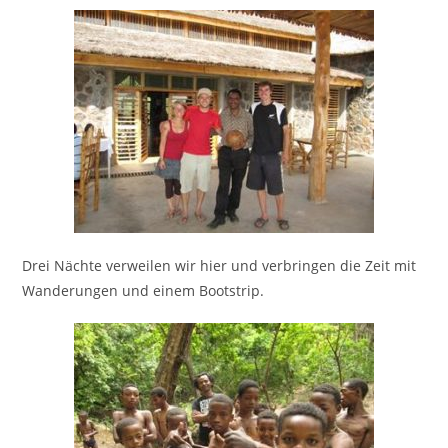
Drei Nächte verweilen wir hier und verbringen die Zeit mit
Wanderungen und einem Bootstrip.