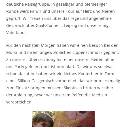
deutsche Reisegruppe. In geselliger und bierseeliger
Runde werden wir und unsere Tour auf Herz und Nieren
geprüft. Wir freuen uns über das rege und angenehme
Gespräch über GoalsConnect, Leipzig und unser einig
Vaterland.
Für den nächsten Morgen haben wir einen Besuch bei den
Mursi und ihrem ungewöhnlichen Lippenschmuck geplant.
Zu unserer Überraschung hat einer unserer Reifen ohne
uns Party gefeiert und ist nun platt. Da wir uns so etwas
schon dachten, haben wir ein kleines Konterbier in Form
eines Silikon-Gasgemisch vorbereitet, das wir nun erstmalig
zum Einsatz bringen müssen. Skeptisch brüten wir über
der Anleitung, bevor wir unserem Reifen die Medizin
verabreichen.