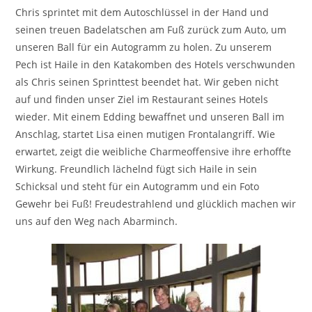
Chris sprintet mit dem Autoschlüssel in der Hand und
seinen treuen Badelatschen am Fuß zurück zum Auto, um
unseren Ball für ein Autogramm zu holen. Zu unserem
Pech ist Haile in den Katakomben des Hotels verschwunden
als Chris seinen Sprinttest beendet hat. Wir geben nicht
auf und finden unser Ziel im Restaurant seines Hotels
wieder. Mit einem Edding bewaffnet und unseren Ball im
Anschlag, startet Lisa einen mutigen Frontalangriff. Wie
erwartet, zeigt die weibliche Charmeoffensive ihre erhoffte
Wirkung. Freundlich lächelnd fügt sich Haile in sein
Schicksal und steht für ein Autogramm und ein Foto
Gewehr bei Fuß! Freudestrahlend und glücklich machen wir
uns auf den Weg nach Abarminch.