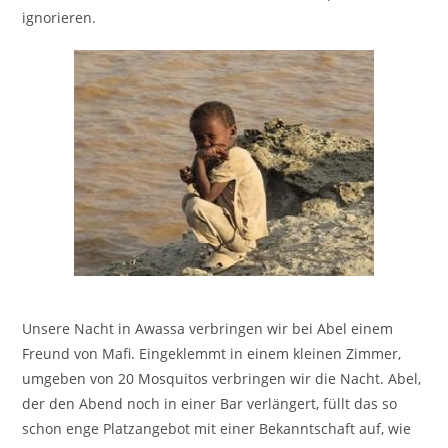
ignorieren.
Unsere Nacht in Awassa verbringen wir bei Abel einem
Freund von Mafi. Eingeklemmt in einem kleinen Zimmer,
umgeben von 20 Mosquitos verbringen wir die Nacht. Abel,
der den Abend noch in einer Bar verlängert, füllt das so
schon enge Platzangebot mit einer Bekanntschaft auf, wie