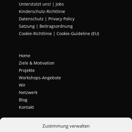
Unterstützt uns!
|
Jobs
Kinderschutz-Richtlinie
Datenschutz
|
Privacy Policy
Satzung | Beitragsordnung
Cookie-Richtlinie | Cookie-Guideline (EU)
Home
Ziele & Motivation
Projekte
Workshops-Angebote
Wir
Netzwerk
Blog
Kontakt
Zustimmung verwalten