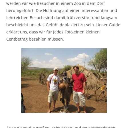
werden wir wie Besucher in einem Zoo in dem Dorf
herumgeführt. Die Hoffnung auf einen interessanten und
lehrreichen Besuch sind damit früh zerstört und langsam
beschleicht uns das Gefühl deplaziert zu sein. Unser Guide
erklärt uns, dass wir für jedes Foto einen kleinen
Centbetrag bezahlen müssen.
Auch wenn die großen, schwarzen und musterverzierten