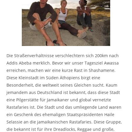
Die Straßenverhältnisse verschlechtern sich 200km nach
Addis Abeba merklich. Bevor wir unser Tagesziel Awassa
erreichen, machen wir eine kurze Rast in Shashamene.
Diese Kleinstadt im Süden Äthopiens birgt eine
Besonderheit, die weltweit seines Gleichen sucht. Kaum
jemandem aus Deutschland ist bekannt, dass diese Stadt
eine Pilgerstätte für Jamaikaner und global vernetzte
Rastafaries ist. Die Stadt und das umliegende Land waren
ein Geschenk des ehemaligen Staatspräsidenten Haile
Selassie an die jamaikanischen Rastafaries. Diese Gruppe,
die bekannt ist für ihre Dreadlocks, Reggae und große,