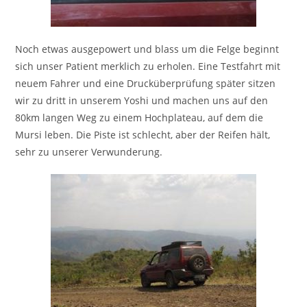
Noch etwas ausgepowert und blass um die Felge beginnt
sich unser Patient merklich zu erholen. Eine Testfahrt mit
neuem Fahrer und eine Drucküberprüfung später sitzen
wir zu dritt in unserem Yoshi und machen uns auf den
80km langen Weg zu einem Hochplateau, auf dem die
Mursi leben. Die Piste ist schlecht, aber der Reifen hält,
sehr zu unserer Verwunderung.