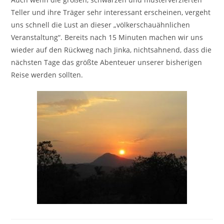
Teller und ihre Träger sehr interessant erscheinen, vergeht
uns schnell die Lust an dieser „völkerschauähnlichen
Veranstaltung“. Bereits nach 15 Minuten machen wir uns
wieder auf den Rückweg nach Jinka, nichtsahnend, dass die
nächsten Tage das größte Abenteuer unserer bisherigen
Reise werden sollten.