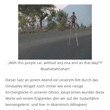
„With this purple car, without any visa and on that way???
Muahahahhaha!!!
Dieser Satz an jenem Abend vor unserem Ritt durch das
Omovalley klingelt noch immer wie eine riesige
Kirchenglocke in unseren Ohren. Gesprochen wurden diese
Worte von einem Engländer, den wir auf der Sudanfähre
kennengelernt und hier in Abarminch (Äthopien)