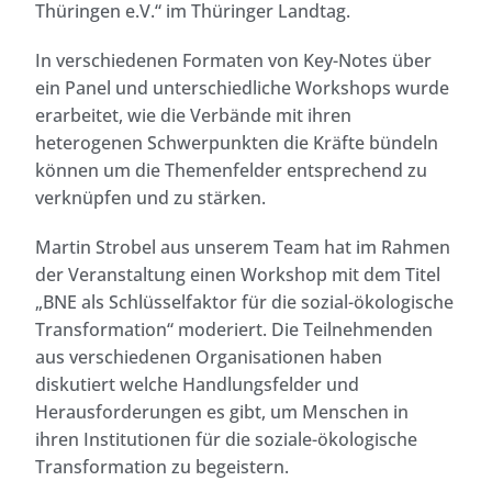
Thüringen e.V.“ im Thüringer Landtag.
In verschiedenen Formaten von Key-Notes über
ein Panel und unterschiedliche Workshops wurde
erarbeitet, wie die Verbände mit ihren
heterogenen Schwerpunkten die Kräfte bündeln
können um die Themenfelder entsprechend zu
verknüpfen und zu stärken.
Martin Strobel
aus unserem Team hat im Rahmen
der Veranstaltung einen Workshop mit dem Titel
„BNE als Schlüsselfaktor für die sozial-ökologische
Transformation“ moderiert. Die Teilnehmenden
aus verschiedenen Organisationen haben
diskutiert welche Handlungsfelder und
Herausforderungen es gibt, um Menschen in
ihren Institutionen für die soziale-ökologische
Transformation zu begeistern.