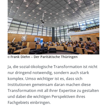
Frank Diehn – Der Paritätische Thüringen
©
Ja, die sozial-ökologische Transformation ist nicht
nur dringend notwendig, sondern auch stark
komplex. Umso wichtiger ist es, dass sich
Institutionen gemeinsam daran machen diese
Transformation mit all ihrer Expertise zu gestalten
und dabei die wichtigen Perspektiven ihres
Fachgebiets einbringen.