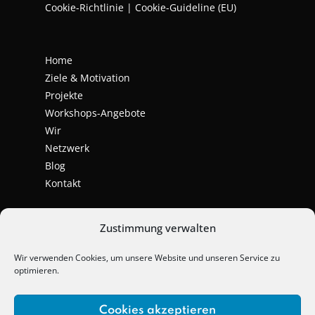
Cookie-Richtlinie | Cookie-Guideline (EU)
Home
Ziele & Motivation
Projekte
Workshops-Angebote
Wir
Netzwerk
Blog
Kontakt
Zustimmung verwalten
Wir verwenden Cookies, um unsere Website und unseren Service zu
optimieren.
Cookies akzeptieren