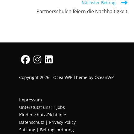
Nächster Beitrag
Partnerschulen feiern die Nachhaltigkeit
Copyright 2026 - OceanWP Theme by OceanWP
Impressum
Unterstützt uns!
|
Jobs
Kinderschutz-Richtlinie
Datenschutz
|
Privacy Policy
Satzung | Beitragsordnung