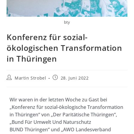
bty
Konferenz für sozial-
ökologischen Transformation
in Thüringen
Martin Strobel
28. Juni 2022
Wir waren in der letzten Woche zu Gast bei
„Konferenz für sozial-ökologische Transformation
in Thüringen“ von „Der Paritätische Thüringen“,
„Bund Für Umwelt Und Naturschutz
BUND Thüringen“ und „AWO Landesverband