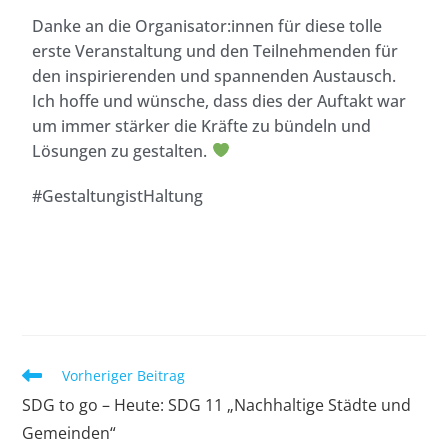
Danke an die Organisator:innen für diese tolle
erste Veranstaltung und den Teilnehmenden für
den inspirierenden und spannenden Austausch.
Ich hoffe und wünsche, dass dies der Auftakt war
um immer stärker die Kräfte zu bündeln und
Lösungen zu gestalten.
#GestaltungistHaltung
Vorheriger Beitrag
SDG to go – Heute: SDG 11 „Nachhaltige Städte und
Gemeinden“