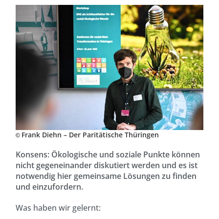
Frank Diehn – Der Paritätische Thüringen
©
Konsens: Ökologische und soziale Punkte können
nicht gegeneinander diskutiert werden und es ist
notwendig hier gemeinsame Lösungen zu finden
und einzufordern.
Was haben wir gelernt: