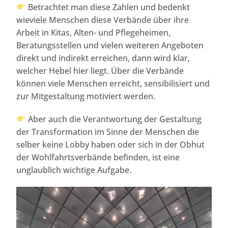
Betrachtet man diese Zahlen und bedenkt
wieviele Menschen diese Verbände über ihre
Arbeit in Kitas, Alten- und Pflegeheimen,
Beratungsstellen und vielen weiteren Angeboten
direkt und indirekt erreichen, dann wird klar,
welcher Hebel hier liegt. Über die Verbände
können viele Menschen erreicht, sensibilisiert und
zur Mitgestaltung motiviert werden.
Aber auch die Verantwortung der Gestaltung
der Transformation im Sinne der Menschen die
selber keine Lobby haben oder sich in der Obhut
der Wohlfahrtsverbände befinden, ist eine
unglaublich wichtige Aufgabe.