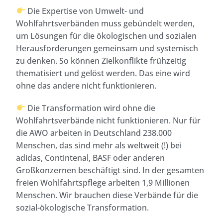
Die Expertise von Umwelt- und
Wohlfahrtsverbänden muss gebündelt werden,
um Lösungen für die ökologischen und sozialen
Herausforderungen gemeinsam und systemisch
zu denken. So können Zielkonflikte frühzeitig
thematisiert und gelöst werden. Das eine wird
ohne das andere nicht funktionieren.
Die Transformation wird ohne die
Wohlfahrtsverbände nicht funktionieren. Nur für
die AWO arbeiten in Deutschland 238.000
Menschen, das sind mehr als weltweit (!) bei
adidas, Contintenal, BASF oder anderen
Großkonzernen beschäftigt sind. In der gesamten
freien Wohlfahrtspflege arbeiten 1,9 Millionen
Menschen. Wir brauchen diese Verbände für die
sozial-ökologische Transformation.