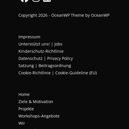
Copyright 2026 - OceanWP Theme by OceanWP
Impressum
Unterstützt uns!
|
Jobs
Kinderschutz-Richtlinie
Datenschutz
|
Privacy Policy
Satzung | Beitragsordnung
Cookie-Richtlinie | Cookie-Guideline (EU)
Home
Ziele & Motivation
Projekte
Workshops-Angebote
Wir