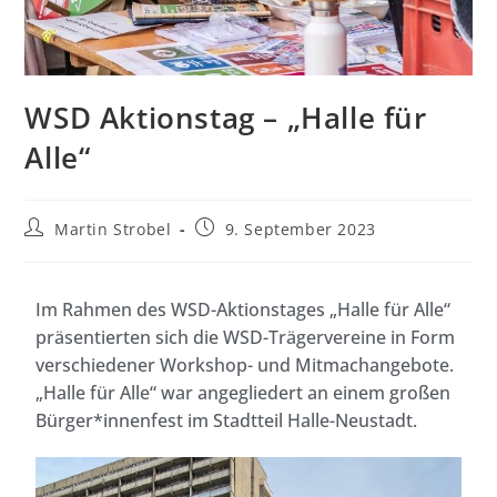
WSD Aktionstag – „Halle für
Alle“
Martin Strobel
9. September 2023
Im Rahmen des WSD-Aktionstages „Halle für Alle“
präsentierten sich die WSD-Trägervereine in Form
verschiedener Workshop- und Mitmachangebote.
„Halle für Alle“ war angegliedert an einem großen
Bürger*innenfest im Stadtteil Halle-Neustadt.