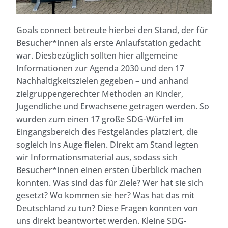
Goals connect betreute hierbei den Stand, der für
Besucher*innen als erste Anlaufstation gedacht
war. Diesbezüglich sollten hier allgemeine
Informationen zur Agenda 2030 und den 17
Nachhaltigkeitszielen gegeben – und anhand
zielgruppengerechter Methoden an Kinder,
Jugendliche und Erwachsene getragen werden. So
wurden zum einen 17 große SDG-Würfel im
Eingangsbereich des Festgeländes platziert, die
sogleich ins Auge fielen. Direkt am Stand legten
wir Informationsmaterial aus, sodass sich
Besucher*innen einen ersten Überblick machen
konnten. Was sind das für Ziele? Wer hat sie sich
gesetzt? Wo kommen sie her? Was hat das mit
Deutschland zu tun? Diese Fragen konnten von
uns direkt beantwortet werden. Kleine SDG-