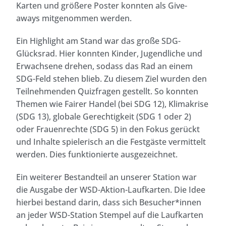
Karten und größere Poster konnten als Give-
aways mitgenommen werden.
Ein Highlight am Stand war das große SDG-
Glücksrad. Hier konnten Kinder, Jugendliche und
Erwachsene drehen, sodass das Rad an einem
SDG-Feld stehen blieb. Zu diesem Ziel wurden den
Teilnehmenden Quizfragen gestellt. So konnten
Themen wie Fairer Handel (bei SDG 12), Klimakrise
(SDG 13), globale Gerechtigkeit (SDG 1 oder 2)
oder Frauenrechte (SDG 5) in den Fokus gerückt
und Inhalte spielerisch an die Festgäste vermittelt
werden. Dies funktionierte ausgezeichnet.
Ein weiterer Bestandteil an unserer Station war
die Ausgabe der WSD-Aktion-Laufkarten. Die Idee
hierbei bestand darin, dass sich Besucher*innen
an jeder WSD-Station Stempel auf die Laufkarten