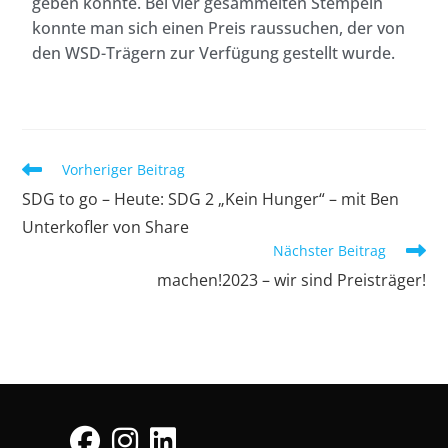
geben konnte. Bei vier gesammelten Stempeln
konnte man sich einen Preis raussuchen, der von
den WSD-Trägern zur Verfügung gestellt wurde.
Vorheriger Beitrag
SDG to go – Heute: SDG 2 „Kein Hunger“ – mit Ben
Unterkofler von Share
Nächster Beitrag
machen!2023 – wir sind Preisträger!