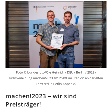
Foto © bundesfoto/Ole Heinrich / DEU / Berlin / 2023 /
Preisverleihung machen!2023 am 26.09. im Stadion an der Alten
Försterei in Berlin-Köpenick
machen!2023 – wir sind
Preisträger!