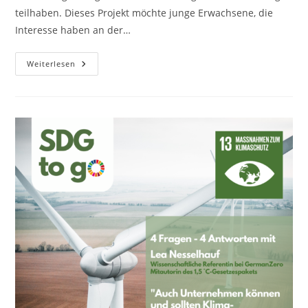
teilhaben. Dieses Projekt möchte junge Erwachsene, die
Interesse haben an der…
Auftakt
Weiterlesen
Be
Part
Together