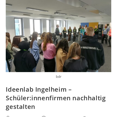
bdr
Ideenlab Ingelheim –
Schüler:innenfirmen nachhaltig
gestalten