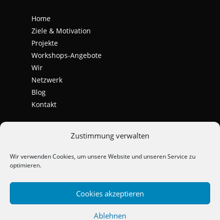
Home
Ziele & Motivation
Projekte
Workshops-Angebote
Wir
Netzwerk
Blog
Kontakt
Zustimmung verwalten
Wir verwenden Cookies, um unsere Website und unseren Service zu
optimieren.
Cookies akzeptieren
Ablehnen